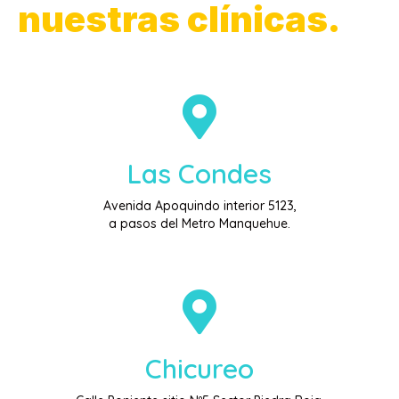
nuestras clínicas.
Las Condes
Avenida Apoquindo interior 5123,
a pasos del Metro Manquehue.
Chicureo