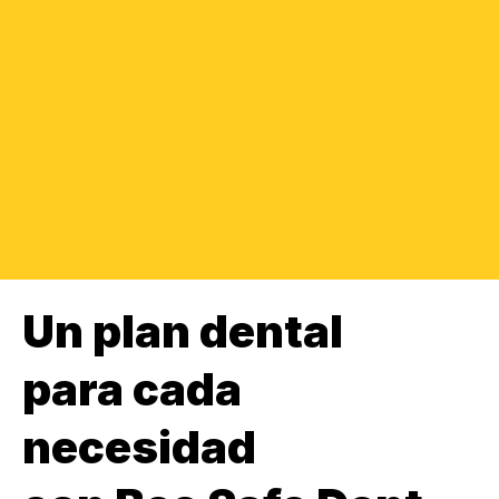
Un plan dental
para cada
necesidad