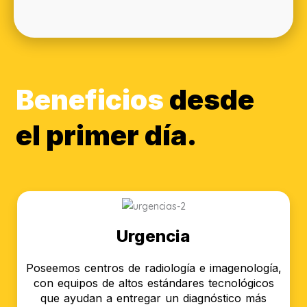
Beneficios
desde
el primer día.
Urgencia
Poseemos centros de radiología e imagenología,
con equipos de altos estándares tecnológicos
que ayudan a entregar un diagnóstico más