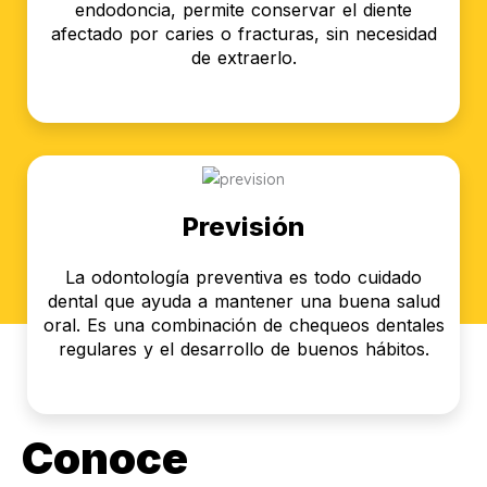
endodoncia, permite conservar el diente
afectado por caries o fracturas, sin necesidad
de extraerlo.
Previsión
La odontología preventiva es todo cuidado
dental que ayuda a mantener una buena salud
oral. Es una combinación de chequeos dentales
regulares y el desarrollo de buenos hábitos.
Conoce