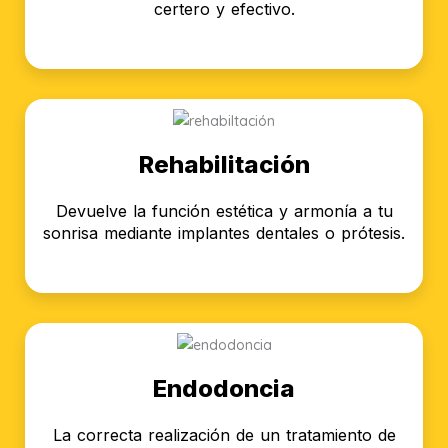
certero y efectivo.
Rehabilitación
Devuelve la función estética y armonía a tu
sonrisa mediante implantes dentales o prótesis.
Endodoncia
La correcta realización de un tratamiento de