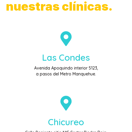
nuestras clínicas.
Las Condes
Avenida Apoquindo interior 5123,
a pasos del Metro Manquehue.
Chicureo