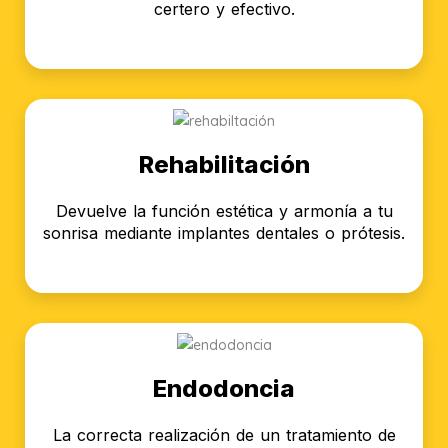
certero y efectivo.
Rehabilitación
Devuelve la función estética y armonía a tu
sonrisa mediante implantes dentales o prótesis.
Endodoncia
La correcta realización de un tratamiento de