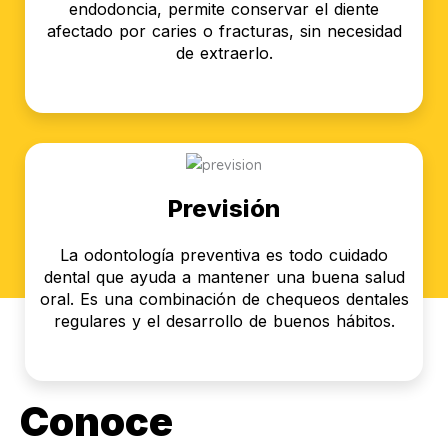
endodoncia, permite conservar el diente
afectado por caries o fracturas, sin necesidad
de extraerlo.
Previsión
La odontología preventiva es todo cuidado
dental que ayuda a mantener una buena salud
oral. Es una combinación de chequeos dentales
regulares y el desarrollo de buenos hábitos.
Conoce