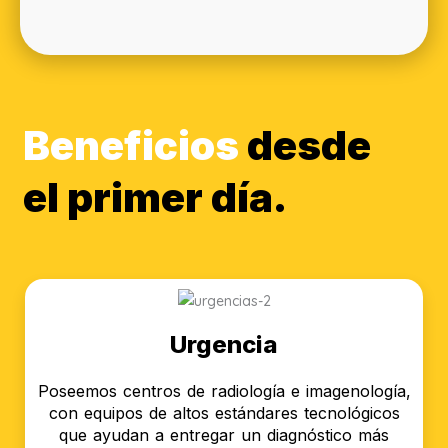
Beneficios
desde
el primer día.
Urgencia
Poseemos centros de radiología e imagenología,
con equipos de altos estándares tecnológicos
que ayudan a entregar un diagnóstico más