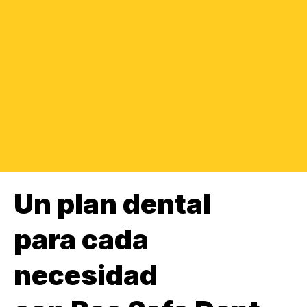
Un plan dental
para cada
necesidad