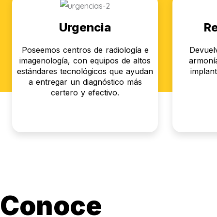
Urgencia
Re
Poseemos centros de radiología e
Devuelv
imagenología, con equipos de altos
armonía
estándares tecnológicos que ayudan
implant
a entregar un diagnóstico más
certero y efectivo.
Conoce