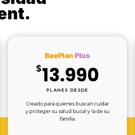
ent.
BeePlan
Plus
$
13.990
PLANES DESDE
Creado para quienes buscan cuidar
y proteger su salud bucal y la de su
familia.