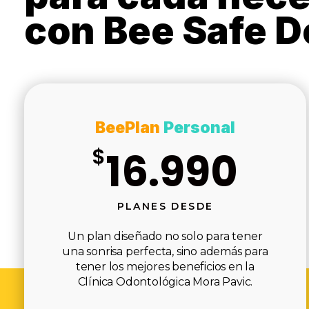
con Bee Safe D
BeePlan
Personal
$
16.990
PLANES DESDE
Un plan diseñado no solo para tener
una sonrisa perfecta, sino además para
tener los mejores beneficios en la
Clínica Odontológica Mora Pavic.