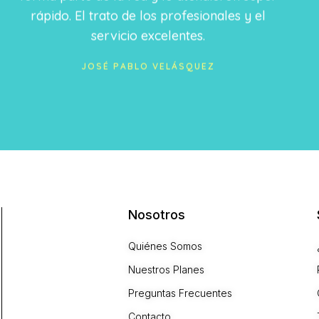
rápido. El trato de los profesionales y el
servicio excelentes.
JOSÉ PABLO VELÁSQUEZ
Nosotros
Quiénes Somos
Nuestros Planes
Preguntas Frecuentes
Contacto