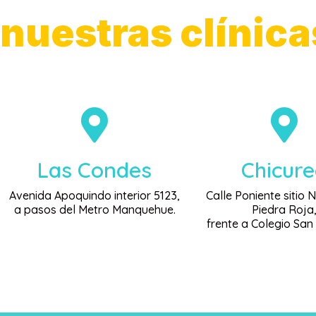
nuestras clínica
Las Condes
Chicur
Avenida Apoquindo interior 5123,
Calle Poniente sitio 
a pasos del Metro Manquehue.
Piedra Roja
frente a Colegio San