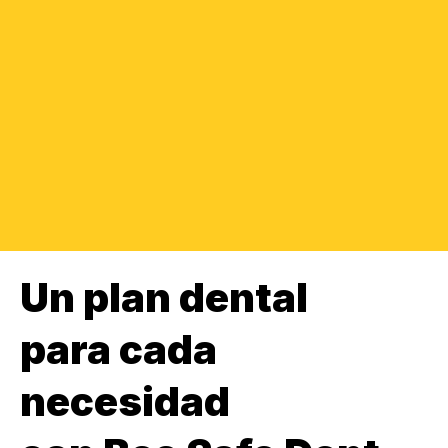
Un plan dental
para cada
necesidad