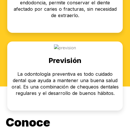
endodoncia, permite conservar el diente
afectado por caries o fracturas, sin necesidad
de extraerlo.
Previsión
La odontología preventiva es todo cuidado
dental que ayuda a mantener una buena salud
oral. Es una combinación de chequeos dentales
regulares y el desarrollo de buenos hábitos.
Conoce