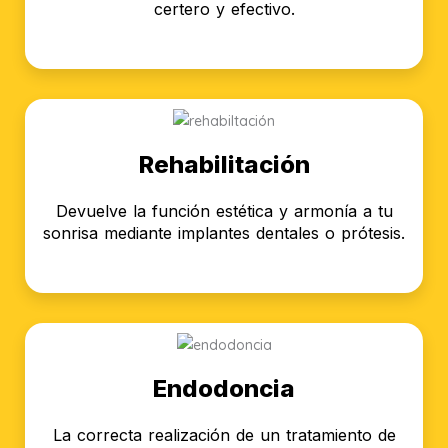
certero y efectivo.
Rehabilitación
Devuelve la función estética y armonía a tu
sonrisa mediante implantes dentales o prótesis.
Endodoncia
La correcta realización de un tratamiento de