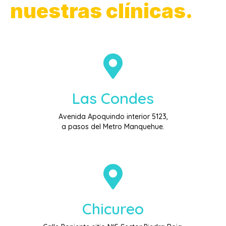
nuestras clínicas.
Las Condes
Avenida Apoquindo interior 5123,
a pasos del Metro Manquehue.
Chicureo