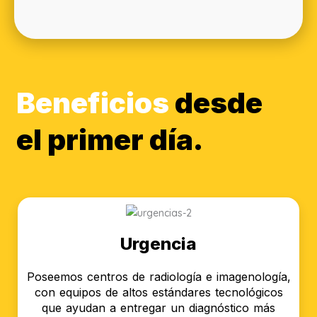
Beneficios
desde
el primer día.
Urgencia
Poseemos centros de radiología e imagenología,
con equipos de altos estándares tecnológicos
que ayudan a entregar un diagnóstico más