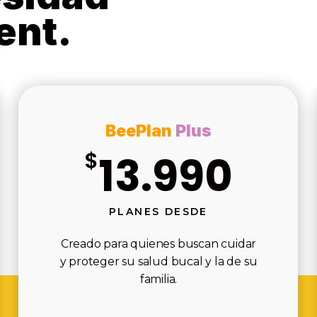
ent.
BeePlan
Plus
$
13.990
PLANES DESDE
Creado para quienes buscan cuidar
y proteger su salud bucal y la de su
familia.