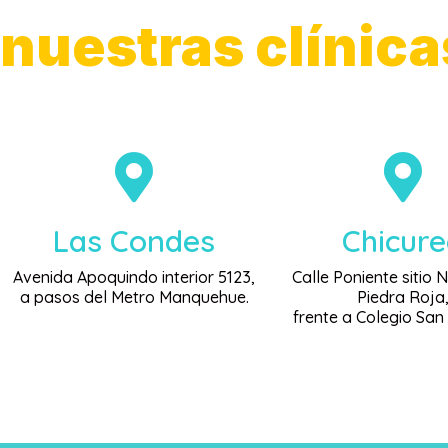
nuestras clínica
Las Condes
Chicur
Avenida Apoquindo interior 5123,
Calle Poniente sitio 
a pasos del Metro Manquehue.
Piedra Roja
frente a Colegio San