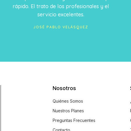
rápido. El trato de los profesionales y el
servicio excelentes.
JOSÉ PABLO VELÁSQUEZ
Nosotros
Quiénes Somos
Nuestros Planes
Preguntas Frecuentes
Contacto