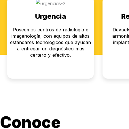
Urgencia
Re
Poseemos centros de radiología e
Devuelv
imagenología, con equipos de altos
armonía
estándares tecnológicos que ayudan
implant
a entregar un diagnóstico más
certero y efectivo.
Conoce