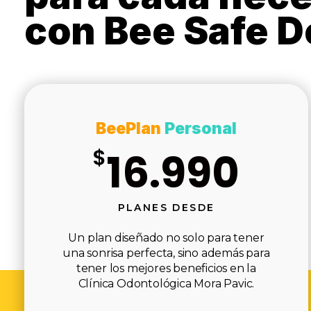
con Bee Safe D
BeePlan
Personal
$
16.990
PLANES DESDE
Un plan diseñado no solo para tener
una sonrisa perfecta, sino además para
tener los mejores beneficios en la
Clínica Odontológica Mora Pavic.