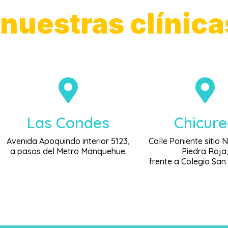
nuestras clínica
Las Condes
Chicur
Avenida Apoquindo interior 5123,
Calle Poniente sitio 
a pasos del Metro Manquehue.
Piedra Roja
frente a Colegio San