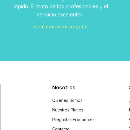
rápido. El trato de los profesionales y el
servicio excelentes.
JOSÉ PABLO VELÁSQUEZ
Nosotros
Quiénes Somos
Nuestros Planes
Preguntas Frecuentes
Contacto