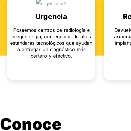
Urgencia
Re
Poseemos centros de radiología e
Devuelv
imagenología, con equipos de altos
armonía
estándares tecnológicos que ayudan
implant
a entregar un diagnóstico más
certero y efectivo.
Conoce