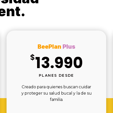
ent.
BeePlan
Plus
$
13.990
PLANES DESDE
Creado para quienes buscan cuidar
y proteger su salud bucal y la de su
familia.