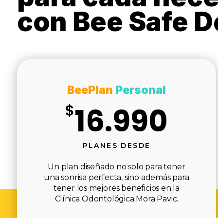
con Bee Safe D
BeePlan
Personal
$
16.990
PLANES DESDE
Un plan diseñado no solo para tener
una sonrisa perfecta, sino además para
tener los mejores beneficios en la
Clínica Odontológica Mora Pavic.