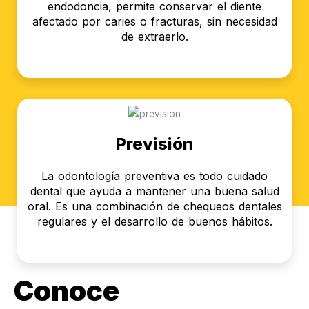
endodoncia, permite conservar el diente
afectado por caries o fracturas, sin necesidad
de extraerlo.
Previsión
La odontología preventiva es todo cuidado
dental que ayuda a mantener una buena salud
oral. Es una combinación de chequeos dentales
regulares y el desarrollo de buenos hábitos.
Conoce