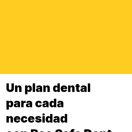
Un plan dental
para cada
necesidad