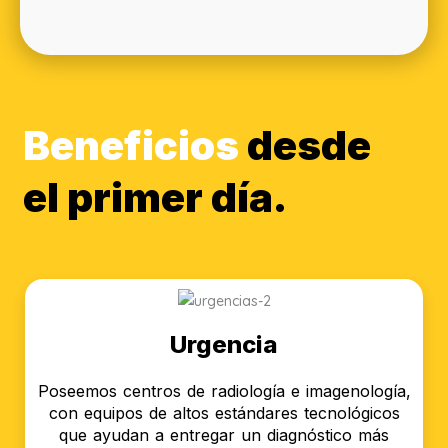
Beneficios
desde
el primer día.
Urgencia
Poseemos centros de radiología e imagenología,
con equipos de altos estándares tecnológicos
que ayudan a entregar un diagnóstico más