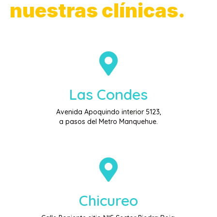
nuestras clínicas.
Las Condes
Avenida Apoquindo interior 5123,
a pasos del Metro Manquehue.
Chicureo