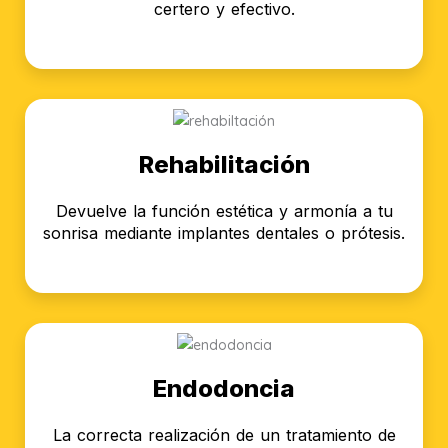
certero y efectivo.
Rehabilitación
Devuelve la función estética y armonía a tu
sonrisa mediante implantes dentales o prótesis.
Endodoncia
La correcta realización de un tratamiento de