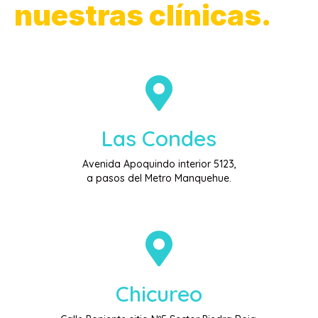
nuestras clínicas.
Las Condes
Avenida Apoquindo interior 5123,
a pasos del Metro Manquehue.
Chicureo