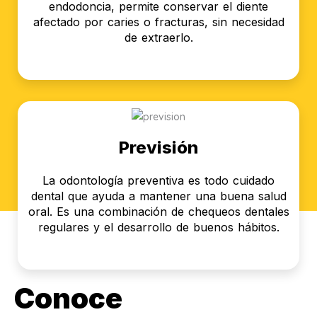
endodoncia, permite conservar el diente
afectado por caries o fracturas, sin necesidad
de extraerlo.
Previsión
La odontología preventiva es todo cuidado
dental que ayuda a mantener una buena salud
oral. Es una combinación de chequeos dentales
regulares y el desarrollo de buenos hábitos.
Conoce