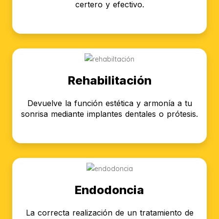
certero y efectivo.
Rehabilitación
Devuelve la función estética y armonía a tu
sonrisa mediante implantes dentales o prótesis.
Endodoncia
La correcta realización de un tratamiento de