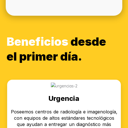
Beneficios
desde
el primer día.
Urgencia
Poseemos centros de radiología e imagenología,
con equipos de altos estándares tecnológicos
que ayudan a entregar un diagnóstico más