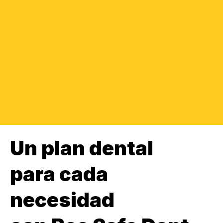
Un plan dental
para cada
necesidad