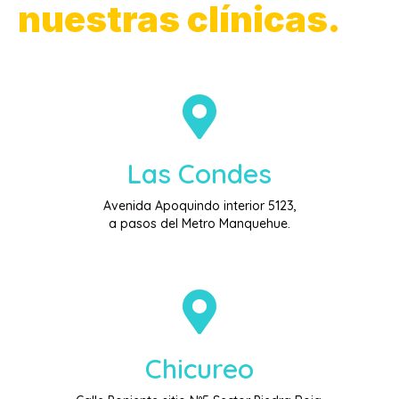
nuestras clínicas.
Las Condes
Avenida Apoquindo interior 5123,
a pasos del Metro Manquehue.
Chicureo