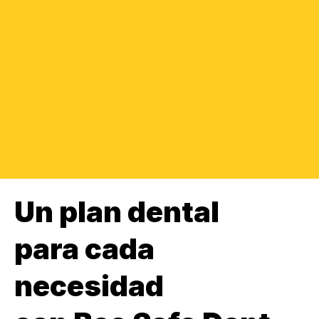
Un plan dental
para cada
necesidad