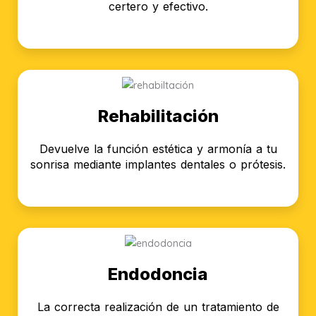
certero y efectivo.
Rehabilitación
Devuelve la función estética y armonía a tu
sonrisa mediante implantes dentales o prótesis.
Endodoncia
La correcta realización de un tratamiento de