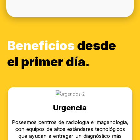
Beneficios
desde
el primer día.
Urgencia
Poseemos centros de radiología e imagenología,
con equipos de altos estándares tecnológicos
que ayudan a entregar un diagnóstico más