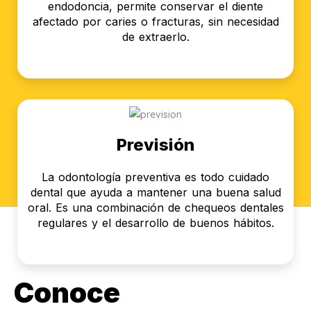
endodoncia, permite conservar el diente
afectado por caries o fracturas, sin necesidad
de extraerlo.
Previsión
La odontología preventiva es todo cuidado
dental que ayuda a mantener una buena salud
oral. Es una combinación de chequeos dentales
regulares y el desarrollo de buenos hábitos.
Conoce