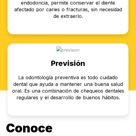
endodoncia, permite conservar el diente
afectado por caries o fracturas, sin necesidad
de extraerlo.
Previsión
La odontología preventiva es todo cuidado
dental que ayuda a mantener una buena salud
oral. Es una combinación de chequeos dentales
regulares y el desarrollo de buenos hábitos.
Conoce