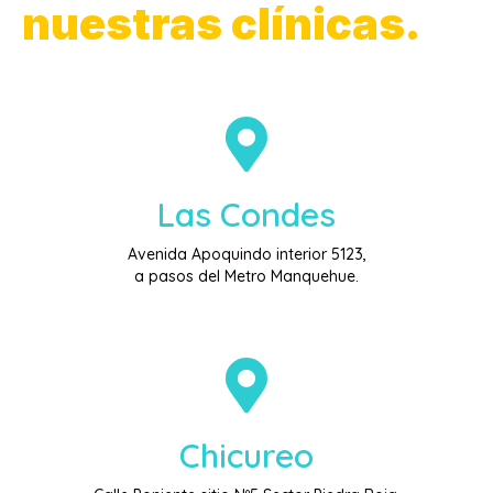
nuestras clínicas.
Las Condes
Avenida Apoquindo interior 5123,
a pasos del Metro Manquehue.
Chicureo