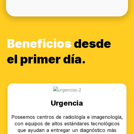
Beneficios
desde
el primer día.
Urgencia
Poseemos centros de radiología e imagenología,
con equipos de altos estándares tecnológicos
que ayudan a entregar un diagnóstico más