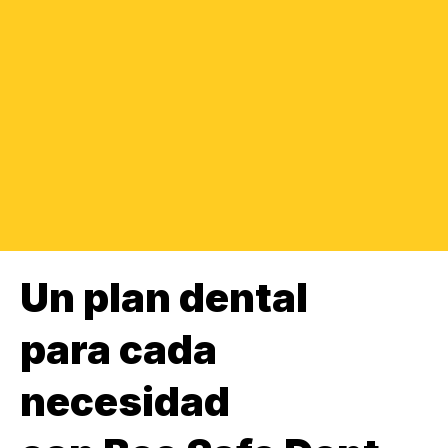
Un plan dental
para cada
necesidad