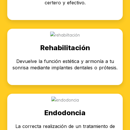
certero y efectivo.
Rehabilitación
Devuelve la función estética y armonía a tu
sonrisa mediante implantes dentales o prótesis.
Endodoncia
La correcta realización de un tratamiento de