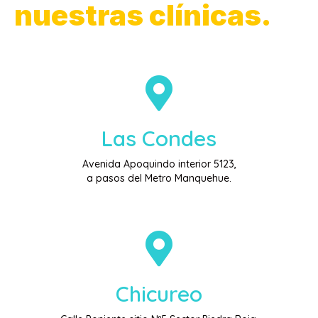
nuestras clínicas.
Las Condes
Avenida Apoquindo interior 5123,
a pasos del Metro Manquehue.
Chicureo