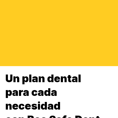
Un plan dental
para cada
necesidad