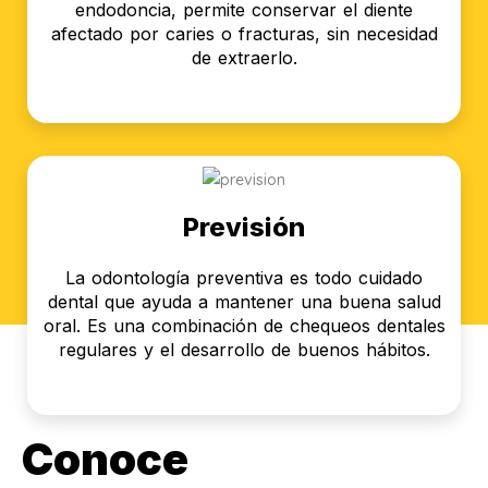
endodoncia, permite conservar el diente
afectado por caries o fracturas, sin necesidad
de extraerlo.
Previsión
La odontología preventiva es todo cuidado
dental que ayuda a mantener una buena salud
oral. Es una combinación de chequeos dentales
regulares y el desarrollo de buenos hábitos.
Conoce