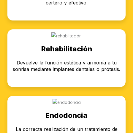
certero y efectivo.
Rehabilitación
Devuelve la función estética y armonía a tu
sonrisa mediante implantes dentales o prótesis.
Endodoncia
La correcta realización de un tratamiento de