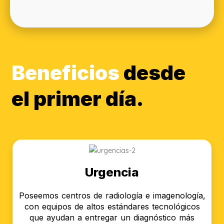
Beneficios
desde
el primer día.
Urgencia
Poseemos centros de radiología e imagenología,
con equipos de altos estándares tecnológicos
que ayudan a entregar un diagnóstico más