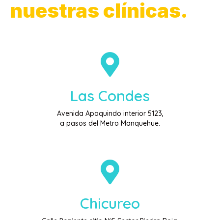
nuestras clínicas.
Las Condes
Avenida Apoquindo interior 5123,
a pasos del Metro Manquehue.
Chicureo