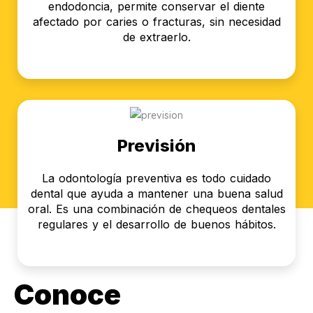
endodoncia, permite conservar el diente
afectado por caries o fracturas, sin necesidad
de extraerlo.
Previsión
La odontología preventiva es todo cuidado
dental que ayuda a mantener una buena salud
oral. Es una combinación de chequeos dentales
regulares y el desarrollo de buenos hábitos.
Conoce