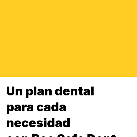
Un plan dental
para cada
necesidad