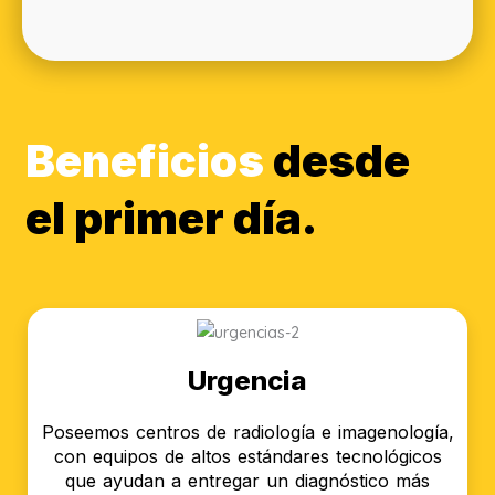
Beneficios
desde
el primer día.
Urgencia
Poseemos centros de radiología e imagenología,
con equipos de altos estándares tecnológicos
que ayudan a entregar un diagnóstico más