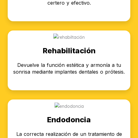
certero y efectivo.
Rehabilitación
Devuelve la función estética y armonía a tu
sonrisa mediante implantes dentales o prótesis.
Endodoncia
La correcta realización de un tratamiento de