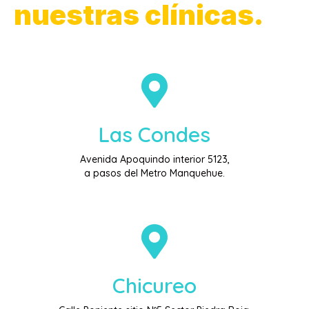
nuestras clínicas.
Las Condes
Avenida Apoquindo interior 5123,
a pasos del Metro Manquehue.
Chicureo