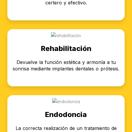
certero y efectivo.
Rehabilitación
Devuelve la función estética y armonía a tu
sonrisa mediante implantes dentales o prótesis.
Endodoncia
La correcta realización de un tratamiento de