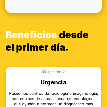
Beneficios
desde
el primer día.
Urgencia
Poseemos centros de radiología e imagenología,
con equipos de altos estándares tecnológicos
que ayudan a entregar un diagnóstico más