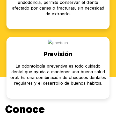
endodoncia, permite conservar el diente
afectado por caries o fracturas, sin necesidad
de extraerlo.
Previsión
La odontología preventiva es todo cuidado
dental que ayuda a mantener una buena salud
oral. Es una combinación de chequeos dentales
regulares y el desarrollo de buenos hábitos.
Conoce