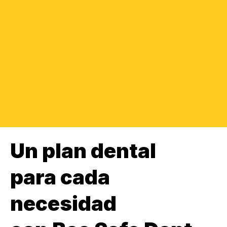
Un plan dental
para cada
necesidad