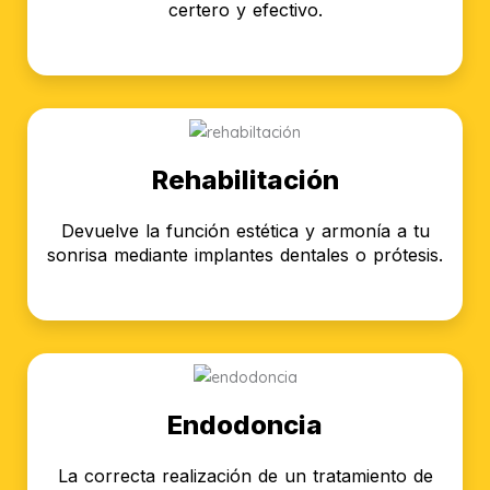
certero y efectivo.
Rehabilitación
Devuelve la función estética y armonía a tu
sonrisa mediante implantes dentales o prótesis.
Endodoncia
La correcta realización de un tratamiento de