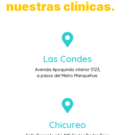
nuestras clínicas.
Las Condes
Avenida Apoquindo interior 5123,
a pasos del Metro Manquehue.
Chicureo