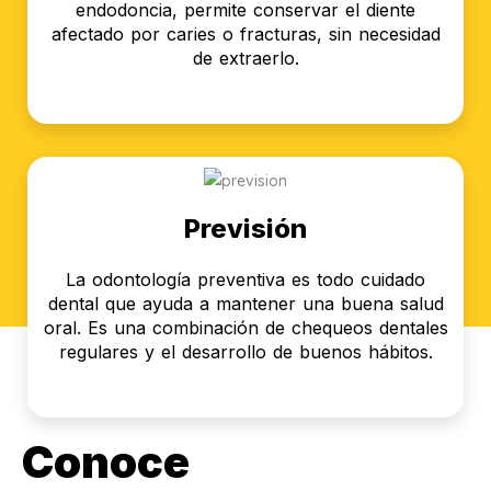
endodoncia, permite conservar el diente
afectado por caries o fracturas, sin necesidad
de extraerlo.
Previsión
La odontología preventiva es todo cuidado
dental que ayuda a mantener una buena salud
oral. Es una combinación de chequeos dentales
regulares y el desarrollo de buenos hábitos.
Conoce