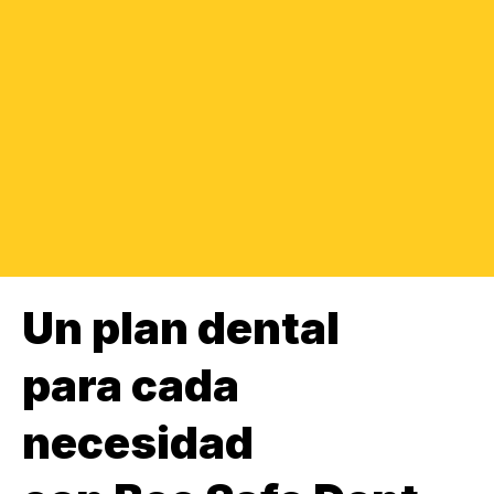
Un plan dental
para cada
necesidad