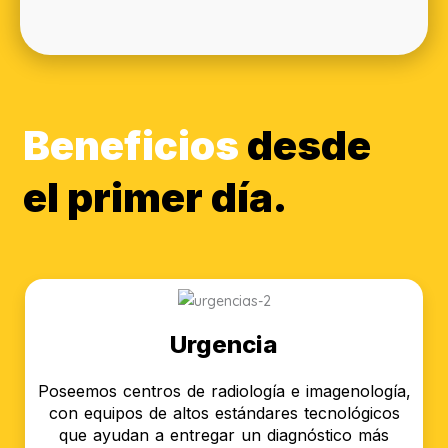
Beneficios
desde
el primer día.
Urgencia
Poseemos centros de radiología e imagenología,
con equipos de altos estándares tecnológicos
que ayudan a entregar un diagnóstico más