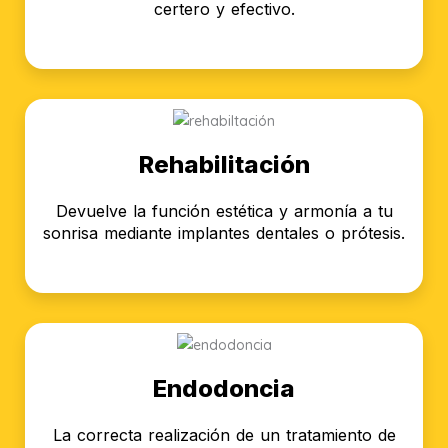
certero y efectivo.
Rehabilitación
Devuelve la función estética y armonía a tu
sonrisa mediante implantes dentales o prótesis.
Endodoncia
La correcta realización de un tratamiento de