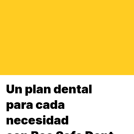
Un plan dental
para cada
necesidad