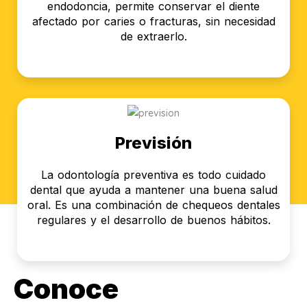
endodoncia, permite conservar el diente
afectado por caries o fracturas, sin necesidad
de extraerlo.
Previsión
La odontología preventiva es todo cuidado
dental que ayuda a mantener una buena salud
oral. Es una combinación de chequeos dentales
regulares y el desarrollo de buenos hábitos.
Conoce