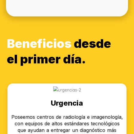
Beneficios
desde
el primer día.
Urgencia
Poseemos centros de radiología e imagenología,
con equipos de altos estándares tecnológicos
que ayudan a entregar un diagnóstico más