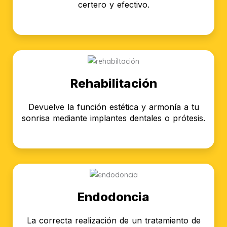
certero y efectivo.
Rehabilitación
Devuelve la función estética y armonía a tu
sonrisa mediante implantes dentales o prótesis.
Endodoncia
La correcta realización de un tratamiento de