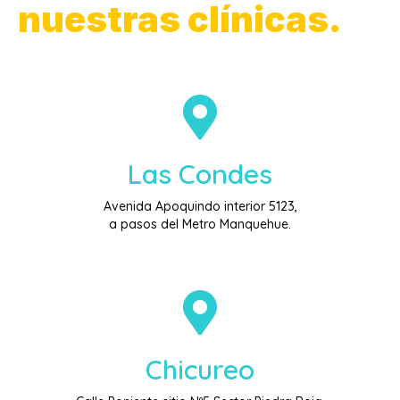
nuestras clínicas.
Las Condes
Avenida Apoquindo interior 5123,
a pasos del Metro Manquehue.
Chicureo