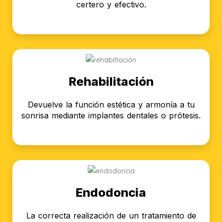
certero y efectivo.
Rehabilitación
Devuelve la función estética y armonía a tu
sonrisa mediante implantes dentales o prótesis.
Endodoncia
La correcta realización de un tratamiento de