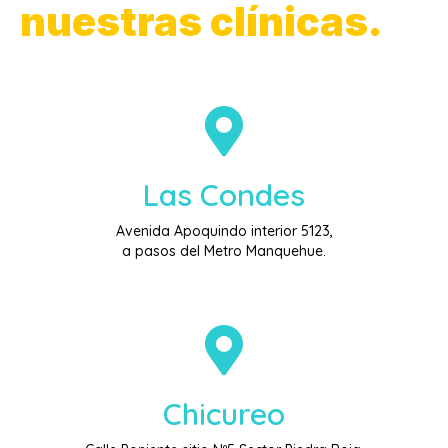
nuestras clínicas.
Las Condes
Avenida Apoquindo interior 5123,
a pasos del Metro Manquehue.
Chicureo