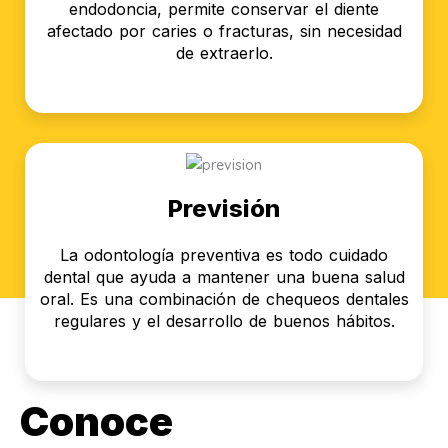
endodoncia, permite conservar el diente
afectado por caries o fracturas, sin necesidad
de extraerlo.
Previsión
La odontología preventiva es todo cuidado
dental que ayuda a mantener una buena salud
oral. Es una combinación de chequeos dentales
regulares y el desarrollo de buenos hábitos.
Conoce