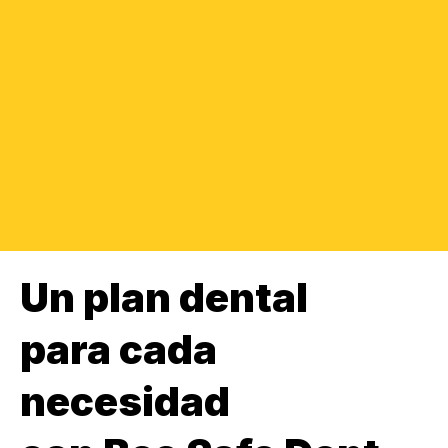
Un plan dental
para cada
necesidad