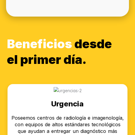
Beneficios
desde
el primer día.
Urgencia
Poseemos centros de radiología e imagenología,
con equipos de altos estándares tecnológicos
que ayudan a entregar un diagnóstico más